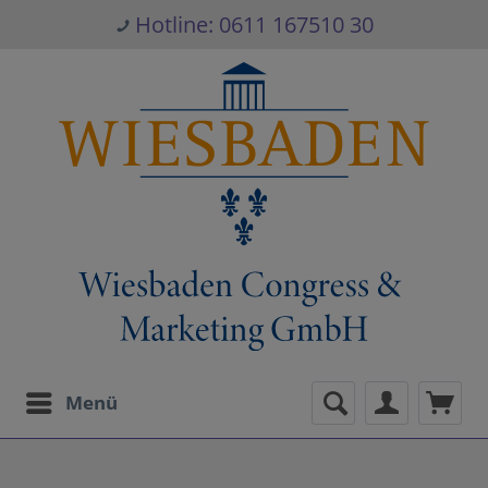
Hotline: 0611 167510 30
Menü